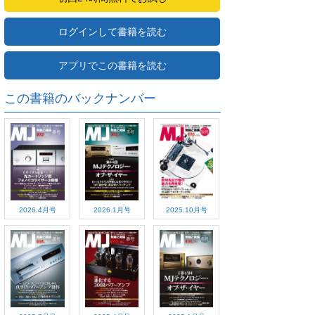
ログインして書籍を読む
アプリでこの書籍を読む
この書籍のバックナンバー
2026.4月号
2026.1月号
2025.10月号