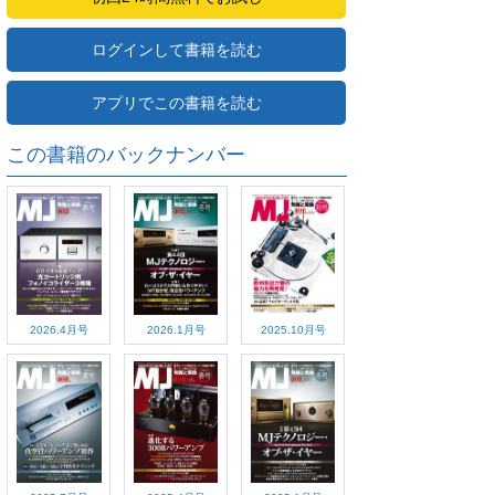
ログインして書籍を読む
アプリでこの書籍を読む
この書籍のバックナンバー
2026.4月号
2026.1月号
2025.10月号