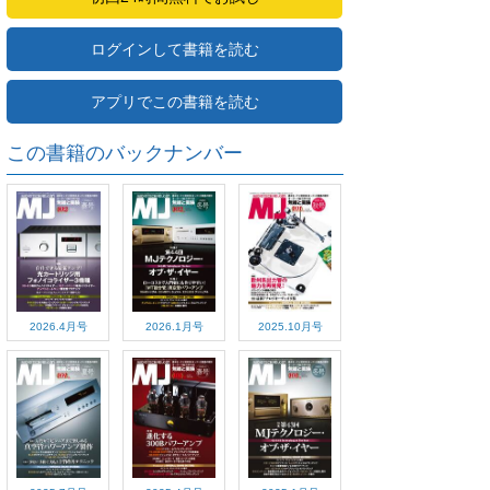
ログインして書籍を読む
アプリでこの書籍を読む
この書籍のバックナンバー
2026.4月号
2026.1月号
2025.10月号