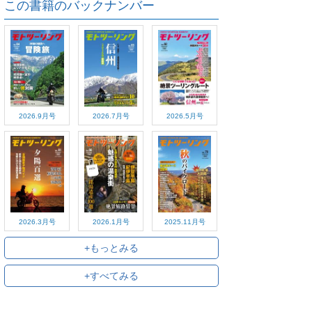
この書籍のバックナンバー
2026.9月号
2026.7月号
2026.5月号
2026.3月号
2026.1月号
2025.11月号
+もっとみる
+すべてみる