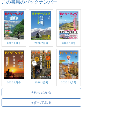
この書籍のバックナンバー
2026.9月号
2026.7月号
2026.5月号
2026.3月号
2026.1月号
2025.11月号
+もっとみる
+すべてみる