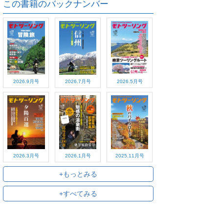
この書籍のバックナンバー
2026.9月号
2026.7月号
2026.5月号
2026.3月号
2026.1月号
2025.11月号
+もっとみる
+すべてみる