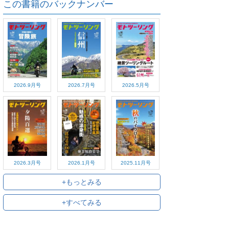
この書籍のバックナンバー
2026.9月号
2026.7月号
2026.5月号
2026.3月号
2026.1月号
2025.11月号
+もっとみる
+すべてみる