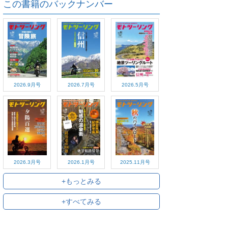
この書籍のバックナンバー
2026.9月号
2026.7月号
2026.5月号
2026.3月号
2026.1月号
2025.11月号
+もっとみる
+すべてみる