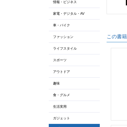
情報・ビジネス
家電・デジタル・AV
車・バイク
この書籍
ファッション
ライフスタイル
スポーツ
アウトドア
趣味
食・グルメ
生活実用
ガジェット