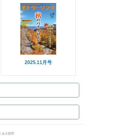
2025.11月号
くある質問