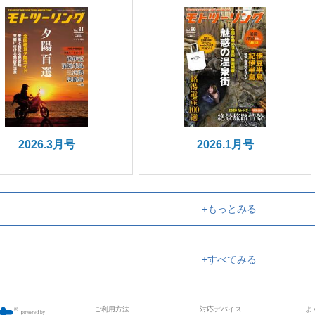
2026.3月号
2026.1月号
+もっとみる
+すべてみる
ご利用方法
対応デバイス
よ