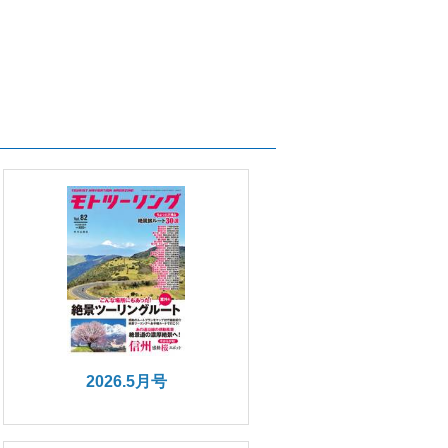
2026.5月号