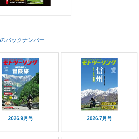
のバックナンバー
2026.9月号
2026.7月号