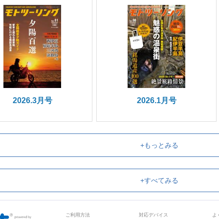
2026.3月号
2026.1月号
+もっとみる
+すべてみる
ご利用方法
対応デバイス
よ