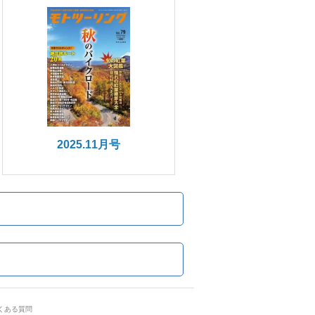
2025.11月号
くある質問