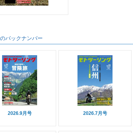
のバックナンバー
2026.9月号
2026.7月号