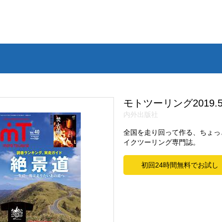
モトツーリング2019.
内外出版社
全国を走り回って作る、ちょっ
イクツーリング専門誌。
初回24時間無料でお試し