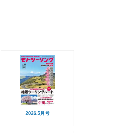
2026.5月号