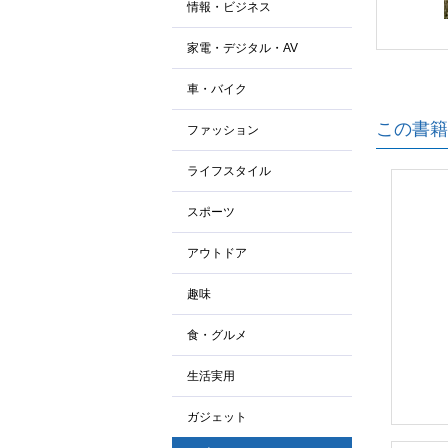
情報・ビジネス
家電・デジタル・AV
車・バイク
この書籍
ファッション
ライフスタイル
スポーツ
アウトドア
趣味
食・グルメ
生活実用
ガジェット