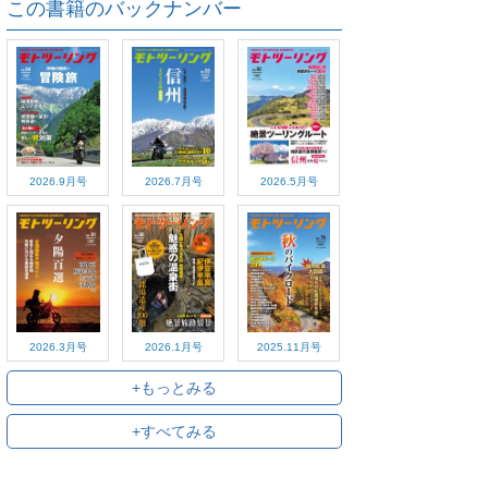
この書籍のバックナンバー
2026.9月号
2026.7月号
2026.5月号
2026.3月号
2026.1月号
2025.11月号
+もっとみる
+すべてみる