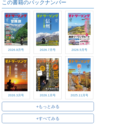
この書籍のバックナンバー
2026.9月号
2026.7月号
2026.5月号
2026.3月号
2026.1月号
2025.11月号
+もっとみる
+すべてみる