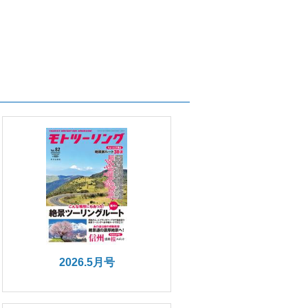
2026.5月号