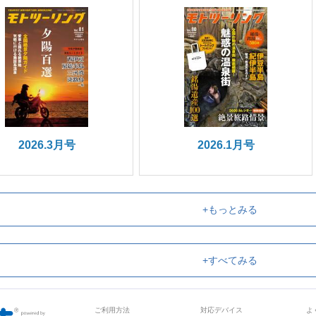
2026.3月号
2026.1月号
+もっとみる
+すべてみる
ご利用方法
対応デバイス
よ