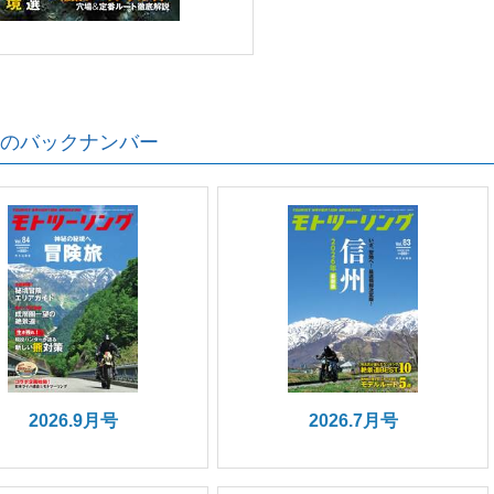
のバックナンバー
2026.9月号
2026.7月号