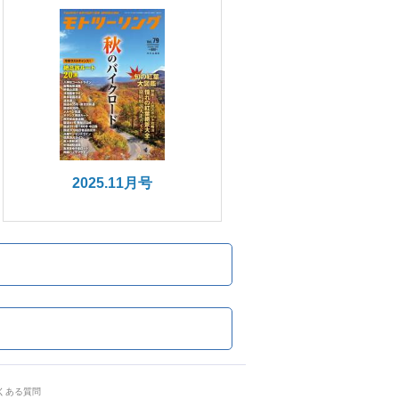
2025.11月号
くある質問