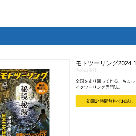
モトツーリング2024.
内外出版社
全国を走り回って作る、ちょっ
イクツーリング専門誌。
初回24時間無料でお試し