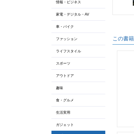
情報・ビジネス
家電・デジタル・AV
車・バイク
この書籍
ファッション
ライフスタイル
スポーツ
アウトドア
趣味
食・グルメ
生活実用
ガジェット