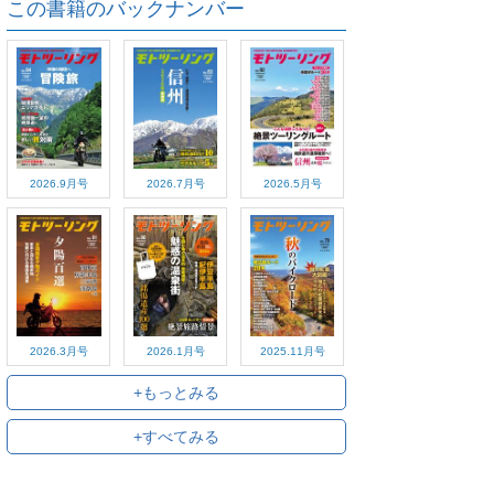
この書籍のバックナンバー
2026.9月号
2026.7月号
2026.5月号
2026.3月号
2026.1月号
2025.11月号
+もっとみる
+すべてみる