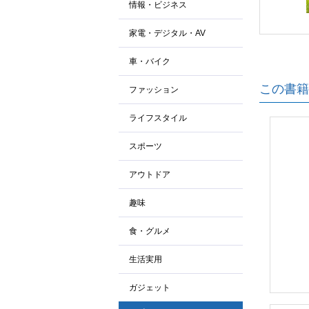
情報・ビジネス
家電・デジタル・AV
車・バイク
この書籍
ファッション
ライフスタイル
スポーツ
アウトドア
趣味
食・グルメ
生活実用
ガジェット