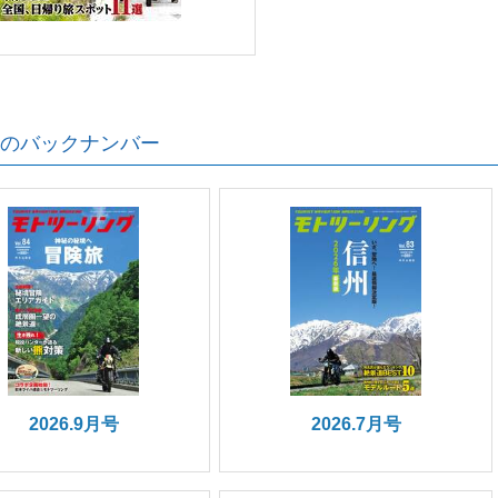
のバックナンバー
2026.9月号
2026.7月号