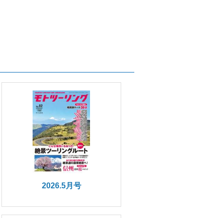
2026.5月号