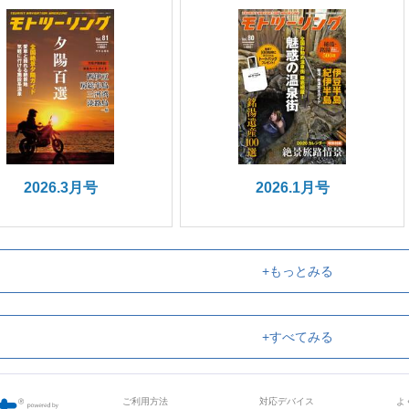
2026.3月号
2026.1月号
+もっとみる
+すべてみる
ご利用方法
対応デバイス
よ