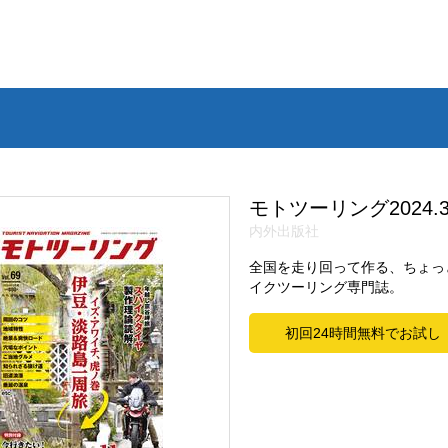
モトツーリング2024.
内外出版社
全国を走り回って作る、ちょっ
イクツーリング専門誌。
初回24時間無料でお試し