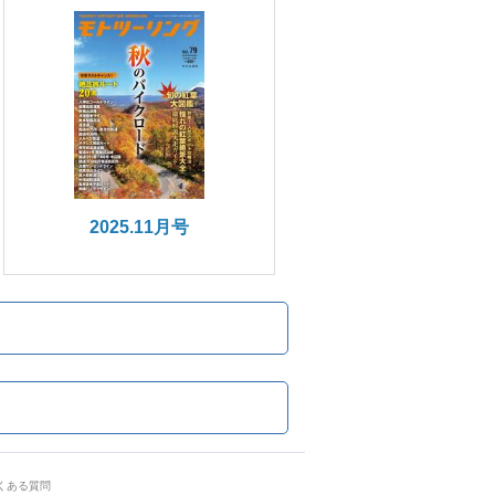
2025.11月号
くある質問