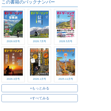
この書籍のバックナンバー
2026.9月号
2026.7月号
2026.5月号
2026.3月号
2026.1月号
2025.11月号
+もっとみる
+すべてみる