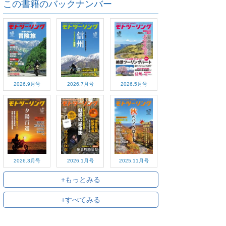
この書籍のバックナンバー
2026.9月号
2026.7月号
2026.5月号
2026.3月号
2026.1月号
2025.11月号
+もっとみる
+すべてみる