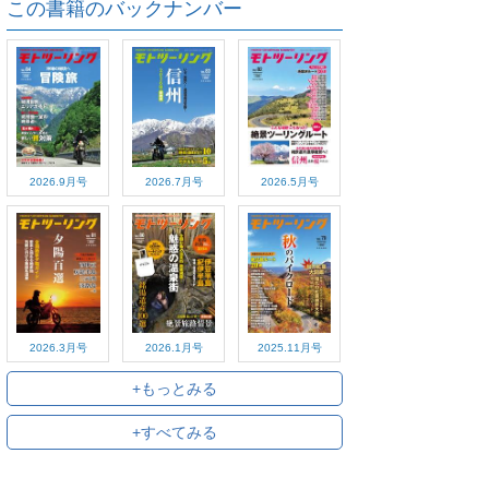
この書籍のバックナンバー
2026.9月号
2026.7月号
2026.5月号
2026.3月号
2026.1月号
2025.11月号
+もっとみる
+すべてみる