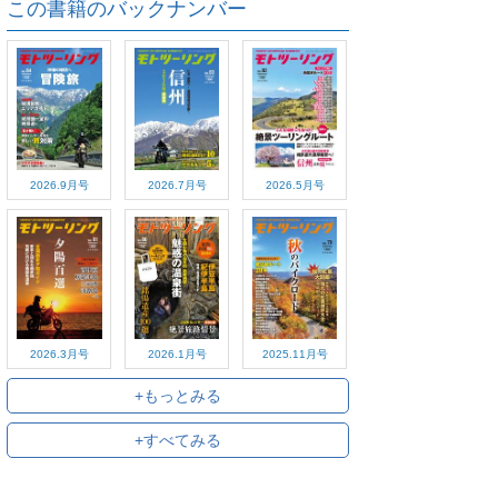
この書籍のバックナンバー
2026.9月号
2026.7月号
2026.5月号
2026.3月号
2026.1月号
2025.11月号
+もっとみる
+すべてみる